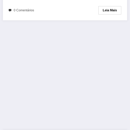
Leia Mais
0 Comentários