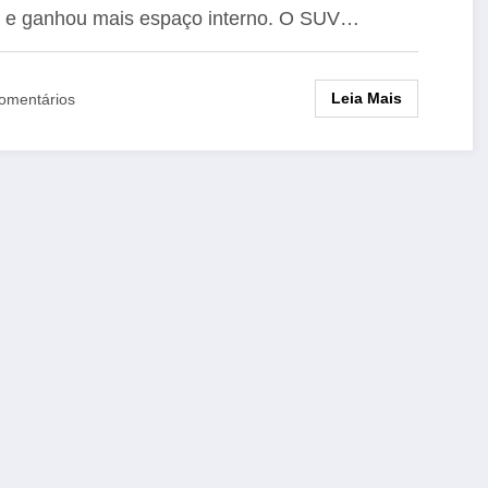
 e ganhou mais espaço interno. O SUV…
Leia Mais
omentários