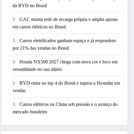
da BYD no Brasil
GAC monta rede de recarga própria e amplia aposta
em carros elétricos no Brasil
Carros eletrificados ganham espaço e já respondem
por 21% das vendas no Brasil
Honda NX500 2027 chega com nova cor e foco em
versatilidade no uso diário
BYD entra no top 4 do Brasil e supera a Hyundai em
vendas
Carros elétricos na China sob pressão e o avanço do
mercado brasileiro