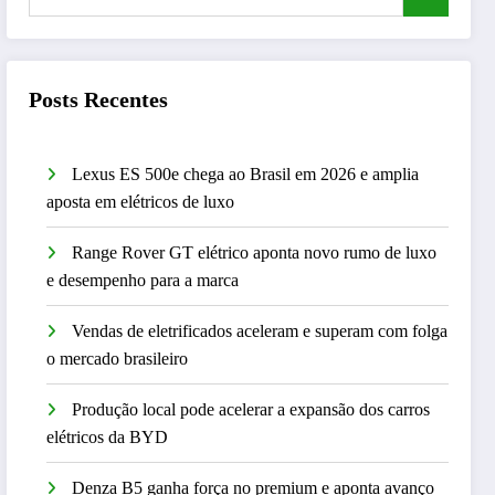
Posts Recentes
Lexus ES 500e chega ao Brasil em 2026 e amplia
aposta em elétricos de luxo
Range Rover GT elétrico aponta novo rumo de luxo
e desempenho para a marca
Vendas de eletrificados aceleram e superam com folga
o mercado brasileiro
Produção local pode acelerar a expansão dos carros
elétricos da BYD
Denza B5 ganha força no premium e aponta avanço