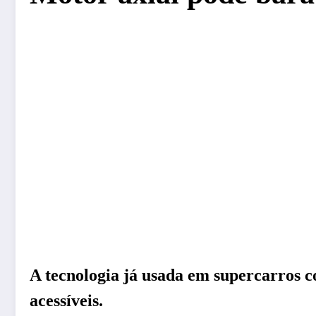
A tecnologia já usada em supercarros 
acessíveis.