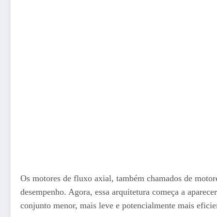
Os motores de fluxo axial, também chamados de motores 
desempenho. Agora, essa arquitetura começa a aparecer
conjunto menor, mais leve e potencialmente mais eficie