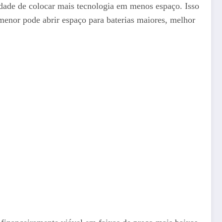
idade de colocar mais tecnologia em menos espaço. Isso
enor pode abrir espaço para baterias maiores, melhor