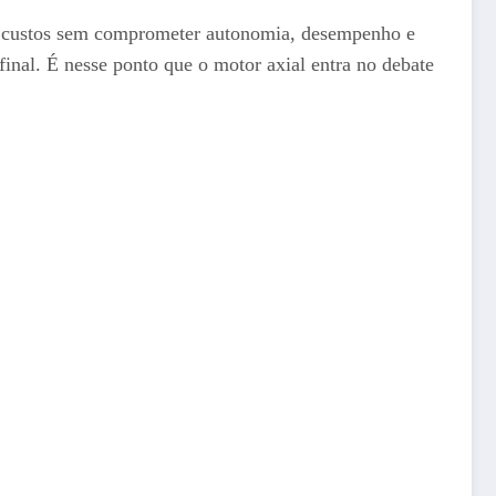
ir custos sem comprometer autonomia, desempenho e
inal. É nesse ponto que o motor axial entra no debate