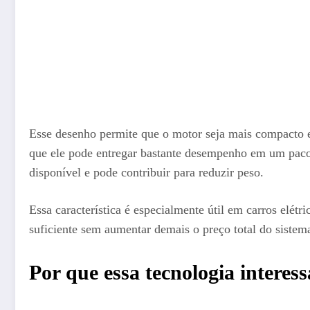
Esse desenho permite que o motor seja mais compacto e
que ele pode entregar bastante desempenho em um pacote
disponível e pode contribuir para reduzir peso.
Essa característica é especialmente útil em carros elé
suficiente sem aumentar demais o preço total do sistema
Por que essa tecnologia interess