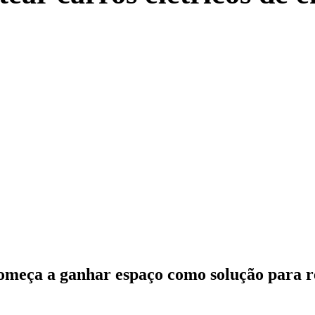
começa a ganhar espaço como solução para r