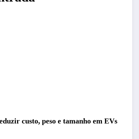
eduzir custo, peso e tamanho em EVs