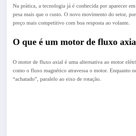
Na prática, a tecnologia já é conhecida por aparecer 
pesa mais que o custo. O novo movimento do setor, por
preço mais competitivo com boa resposta ao volante.
O que é um motor de fluxo axia
O motor de fluxo axial é uma alternativa ao motor elétr
como o fluxo magnético atravessa o motor. Enquanto no
“achatado”, paralelo ao eixo de rotação.