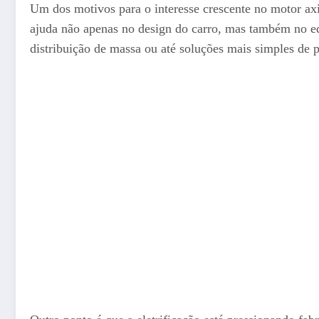
Um dos motivos para o interesse crescente no motor axi
ajuda não apenas no design do carro, mas também no e
distribuição de massa ou até soluções mais simples de 