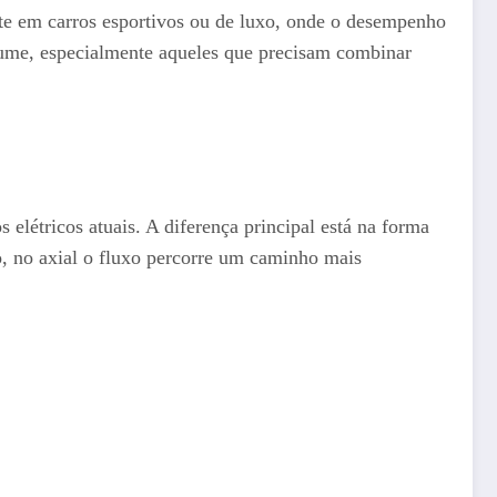
nte em carros esportivos ou de luxo, onde o desempenho
olume, especialmente aqueles que precisam combinar
 elétricos atuais. A diferença principal está na forma
, no axial o fluxo percorre um caminho mais