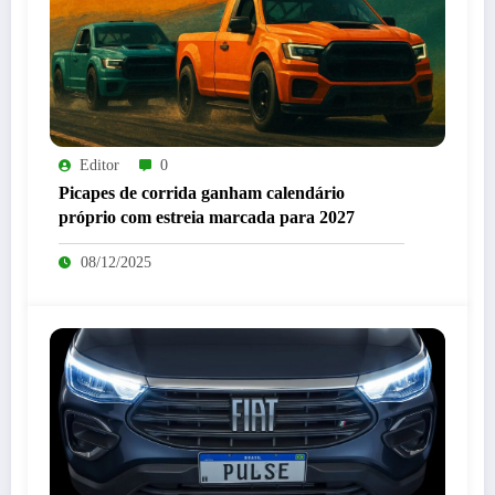
Editor
0
Picapes de corrida ganham calendário
próprio com estreia marcada para 2027
08/12/2025