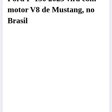
motor V8 de Mustang, no
Brasil