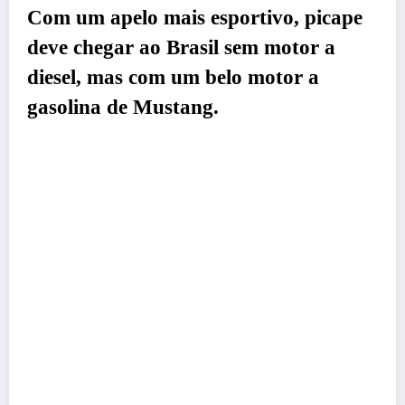
Com um apelo mais esportivo, picape
deve chegar ao Brasil sem motor a
diesel, mas com um belo motor a
gasolina de Mustang.