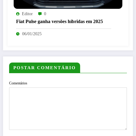
Editor
0
Fiat Pulse ganha versões híbridas em 2025
06/01/2025
POSTAR COMENTÁRIO
Comentários