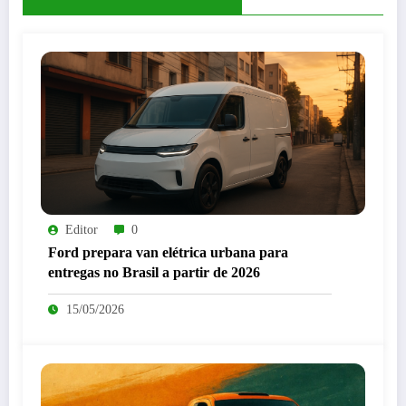
Editor
0
Ford prepara van elétrica urbana para
entregas no Brasil a partir de 2026
15/05/2026