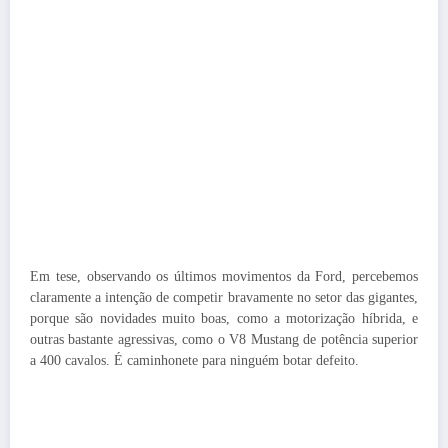
Em tese, observando os últimos movimentos da Ford, percebemos
claramente a intenção de competir bravamente no setor das gigantes,
porque são novidades muito boas, como a motorização híbrida, e
outras bastante agressivas, como o V8 Mustang de potência superior
a 400 cavalos. É caminhonete para ninguém botar defeito.