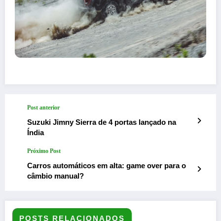
Post anterior
Suzuki Jimny Sierra de 4 portas lançado na
Índia
Próximo Post
Carros automáticos em alta: game over para o
câmbio manual?
POSTS RELACIONADOS