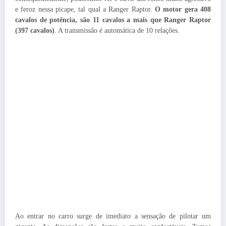
e feroz nessa picape, tal qual a Ranger Raptor.
O motor gera 408
cavalos de potência, são 11 cavalos a mais que Ranger Raptor
(397 cavalos)
. A transmissão é automática de 10 relações.
Ao entrar no carro surge de imediato a sensação de pilotar um