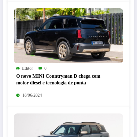
Editor
0
O novo MINI Countryman D chega com
motor diesel e tecnologia de ponta
18/06/2024