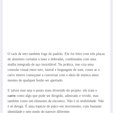
O rack de teto também foge do padrão. Ele foi feito com três placas
de alumínio cortadas a laser e dobradas, combinadas com uma
malha integrada de aço inoxidável. Na prática, isso cria uma
conexão visual entre teto, lateral e linguagem de som, como se o
carro inteiro começasse a conversar com a ideia de música antes
mesmo de qualquer botão ser apertado.
E talvez esse seja o ponto mais divertido do projeto: ele trata o
carro
como algo que pode ser dirigido, admirado e vivido, mas
também como um elemento de encontro. Não é só mobilidade. Não
é só design. É uma espécie de palco em movimento, com bastante
identidade e sem medo de parecer diferente.