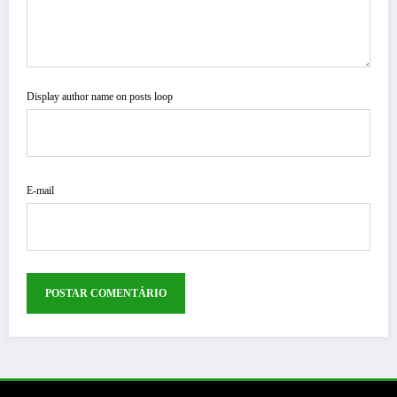
Display author name on posts loop
E-mail