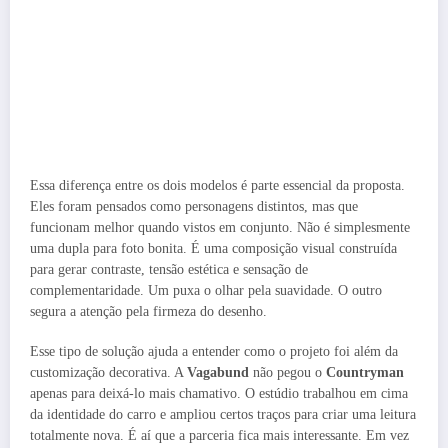
Essa diferença entre os dois modelos é parte essencial da proposta.
Eles foram pensados como personagens distintos, mas que
funcionam melhor quando vistos em conjunto. Não é simplesmente
uma dupla para foto bonita. É uma composição visual construída
para gerar contraste, tensão estética e sensação de
complementaridade. Um puxa o olhar pela suavidade. O outro
segura a atenção pela firmeza do desenho.
Esse tipo de solução ajuda a entender como o projeto foi além da
customização decorativa. A
Vagabund
não pegou o
Countryman
apenas para deixá-lo mais chamativo. O estúdio trabalhou em cima
da identidade do carro e ampliou certos traços para criar uma leitura
totalmente nova. É aí que a parceria fica mais interessante. Em vez