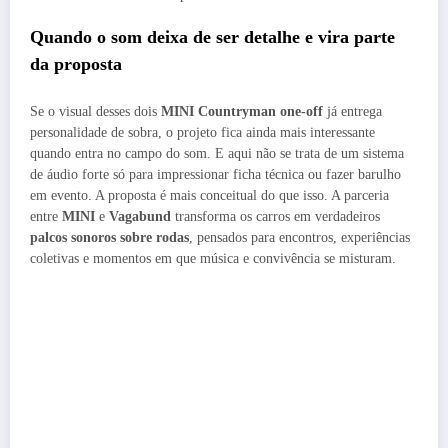
Quando o som deixa de ser detalhe e vira parte
da proposta
Se o visual desses dois
MINI Countryman one-off
já entrega
personalidade de sobra, o projeto fica ainda mais interessante
quando entra no campo do som. E aqui não se trata de um sistema
de áudio forte só para impressionar ficha técnica ou fazer barulho
em evento. A proposta é mais conceitual do que isso. A parceria
entre
MINI
e
Vagabund
transforma os carros em verdadeiros
palcos sonoros sobre rodas
, pensados para encontros, experiências
coletivas e momentos em que música e convivência se misturam.