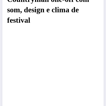
som, design e clima de
festival