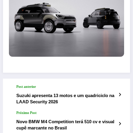
Post anterior
Suzuki apresenta 13 motos e um quadriciclo na
LAAD Security 2026
Próximo Post
Novo BMW M4 Competition terá 510 cv e visual
cupê marcante no Brasil