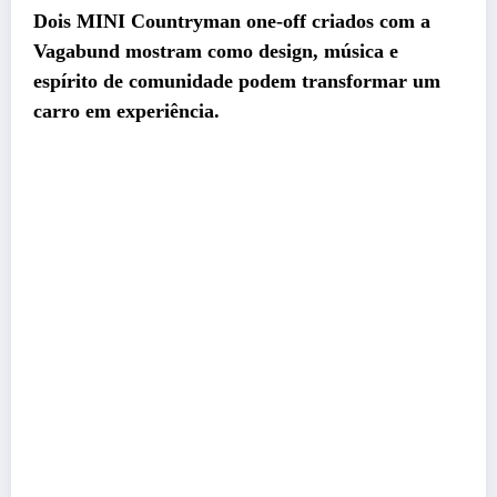
Dois
MINI Countryman one-off
criados com a
Vagabund mostram como design, música e
espírito de comunidade podem transformar um
carro em experiência.