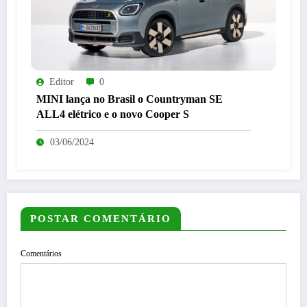
Editor
0
MINI lança no Brasil o Countryman SE
ALL4 elétrico e o novo Cooper S
03/06/2024
POSTAR COMENTÁRIO
Comentários