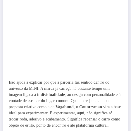
Isso ajuda a explicar por que a parceria faz sentido dentro do
universo da MINI. A marca já carrega há bastante tempo uma
imagem ligada à
individualidade
, ao design com personalidade e à
vontade de escapar do lugar-comum. Quando se junta a uma
proposta criativa como a da
Vagabund
, o
Countryman
vira a base
ideal para experimentar. E experimentar, aqui, não significa só
trocar roda, adesivo e acabamento. Significa repensar o carro como
objeto de estilo, ponto de encontro e até plataforma cultural.