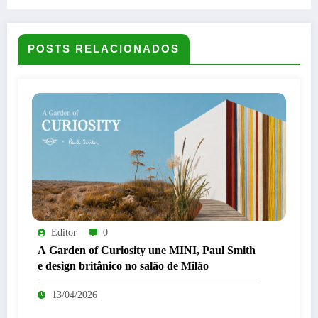
POSTS RELACIONADOS
Editor
0
A Garden of Curiosity une MINI, Paul Smith
e design britânico no salão de Milão
13/04/2026