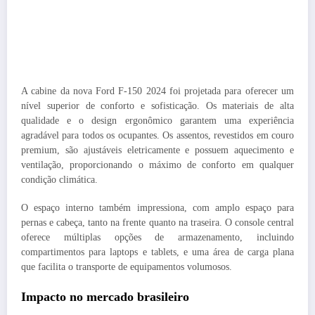
A cabine da nova Ford F-150 2024 foi projetada para oferecer um
nível superior de conforto e sofisticação. Os materiais de alta
qualidade e o design ergonômico garantem uma experiência
agradável para todos os ocupantes. Os assentos, revestidos em couro
premium, são ajustáveis eletricamente e possuem aquecimento e
ventilação, proporcionando o máximo de conforto em qualquer
condição climática.
O espaço interno também impressiona, com amplo espaço para
pernas e cabeça, tanto na frente quanto na traseira. O console central
oferece múltiplas opções de armazenamento, incluindo
compartimentos para laptops e tablets, e uma área de carga plana
que facilita o transporte de equipamentos volumosos.
Impacto no mercado brasileiro