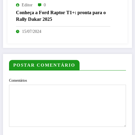
Editor
0
Conheça a Ford Raptor T1+: pronta para o
Rally Dakar 2025
15/07/2024
POSTAR COMENTÁRIO
Comentários