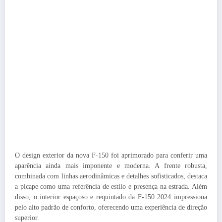
O design exterior da nova F-150 foi aprimorado para conferir uma
aparência ainda mais imponente e moderna. A frente robusta,
combinada com linhas aerodinâmicas e detalhes sofisticados, destaca
a picape como uma referência de estilo e presença na estrada. Além
disso, o interior espaçoso e requintado da F-150 2024 impressiona
pelo alto padrão de conforto, oferecendo uma experiência de direção
superior.