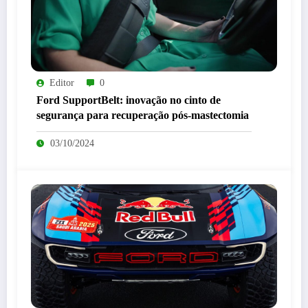
Editor
0
Ford SupportBelt: inovação no cinto de
segurança para recuperação pós-mastectomia
03/10/2024