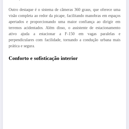
Outro destaque é o sistema de câmeras 360 graus, que oferece uma
visão completa ao redor da picape, facilitando manobras em espaços
apertados e proporcionando uma maior confiança ao dirigir em
terrenos acidentados. Além disso, o assistente de estacionamento
ativo ajuda a estacionar a F-150 em vagas paralelas e
perpendiculares com facilidade, tornando a condução urbana mais
prática e segura.
Conforto e sofisticação interior