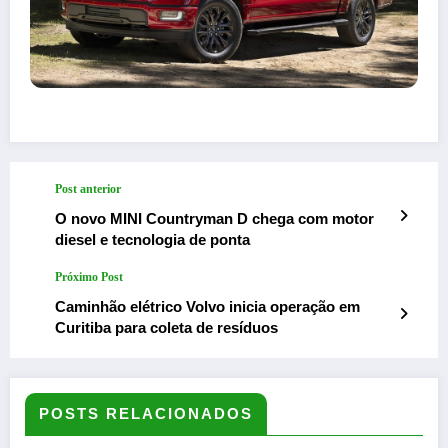
Post anterior
O novo MINI Countryman D chega com motor
diesel e tecnologia de ponta
Próximo Post
Caminhão elétrico Volvo inicia operação em
Curitiba para coleta de resíduos
POSTS RELACIONADOS