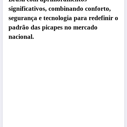
significativos, combinando conforto,
segurança e tecnologia para redefinir o
padrão das picapes no mercado
nacional.