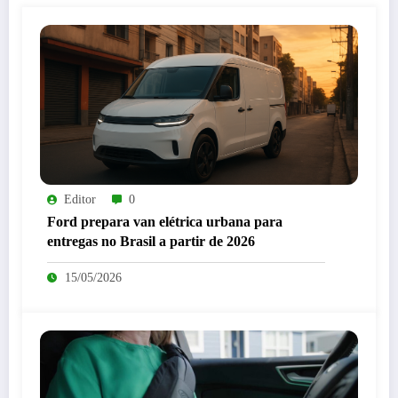
Editor
0
Ford prepara van elétrica urbana para
entregas no Brasil a partir de 2026
15/05/2026