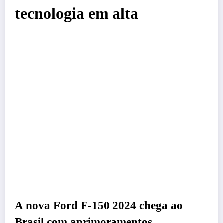
tecnologia em alta
A nova Ford F-150 2024 chega ao
Brasil com aprimoramentos