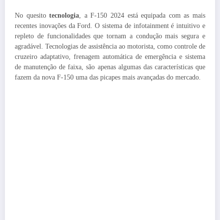
No quesito
tecnologia
, a F-150 2024 está equipada com as mais
recentes inovações da Ford. O sistema de infotainment é intuitivo e
repleto de funcionalidades que tornam a condução mais segura e
agradável. Tecnologias de assistência ao motorista, como controle de
cruzeiro adaptativo, frenagem automática de emergência e sistema
de manutenção de faixa, são apenas algumas das características que
fazem da nova F-150 uma das picapes mais avançadas do mercado.