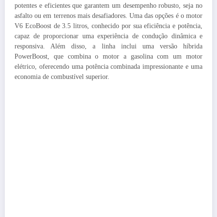
potentes e eficientes que garantem um desempenho robusto, seja no
asfalto ou em terrenos mais desafiadores. Uma das opções é o motor
V6 EcoBoost de 3.5 litros, conhecido por sua eficiência e potência,
capaz de proporcionar uma experiência de condução dinâmica e
responsiva. Além disso, a linha inclui uma versão híbrida
PowerBoost, que combina o motor a gasolina com um motor
elétrico, oferecendo uma potência combinada impressionante e uma
economia de combustível superior.