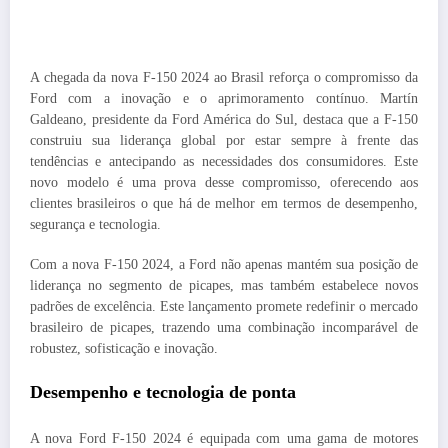
A chegada da nova F-150 2024 ao Brasil reforça o compromisso da
Ford com a inovação e o aprimoramento contínuo. Martín
Galdeano, presidente da Ford América do Sul, destaca que a F-150
construiu sua liderança global por estar sempre à frente das
tendências e antecipando as necessidades dos consumidores. Este
novo modelo é uma prova desse compromisso, oferecendo aos
clientes brasileiros o que há de melhor em termos de desempenho,
segurança e tecnologia.
Com a nova F-150 2024, a Ford não apenas mantém sua posição de
liderança no segmento de picapes, mas também estabelece novos
padrões de excelência. Este lançamento promete redefinir o mercado
brasileiro de picapes, trazendo uma combinação incomparável de
robustez, sofisticação e inovação.
Desempenho e tecnologia de ponta
A nova Ford F-150 2024 é equipada com uma gama de motores