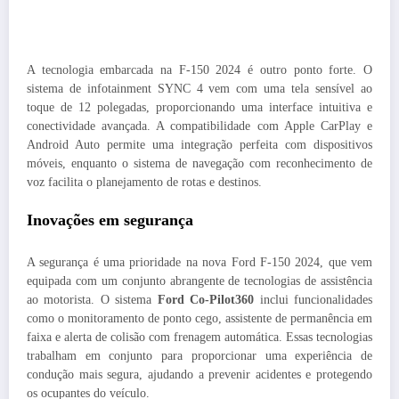
A tecnologia embarcada na F-150 2024 é outro ponto forte. O
sistema de infotainment SYNC 4 vem com uma tela sensível ao
toque de 12 polegadas, proporcionando uma interface intuitiva e
conectividade avançada. A compatibilidade com Apple CarPlay e
Android Auto permite uma integração perfeita com dispositivos
móveis, enquanto o sistema de navegação com reconhecimento de
voz facilita o planejamento de rotas e destinos.
Inovações em segurança
A segurança é uma prioridade na nova Ford F-150 2024, que vem
equipada com um conjunto abrangente de tecnologias de assistência
ao motorista. O sistema
Ford Co-Pilot360
inclui funcionalidades
como o monitoramento de ponto cego, assistente de permanência em
faixa e alerta de colisão com frenagem automática. Essas tecnologias
trabalham em conjunto para proporcionar uma experiência de
condução mais segura, ajudando a prevenir acidentes e protegendo
os ocupantes do veículo.