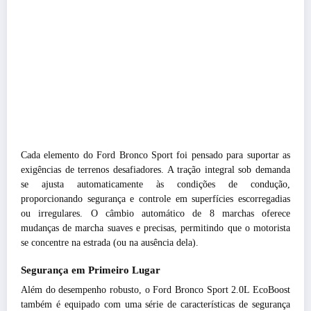
Cada elemento do Ford Bronco Sport foi pensado para suportar as
exigências de terrenos desafiadores. A tração integral sob demanda
se ajusta automaticamente às condições de condução,
proporcionando segurança e controle em superfícies escorregadias
ou irregulares. O câmbio automático de 8 marchas oferece
mudanças de marcha suaves e precisas, permitindo que o motorista
se concentre na estrada (ou na ausência dela).
Segurança em Primeiro Lugar
Além do desempenho robusto, o Ford Bronco Sport 2.0L EcoBoost
também é equipado com uma série de características de segurança