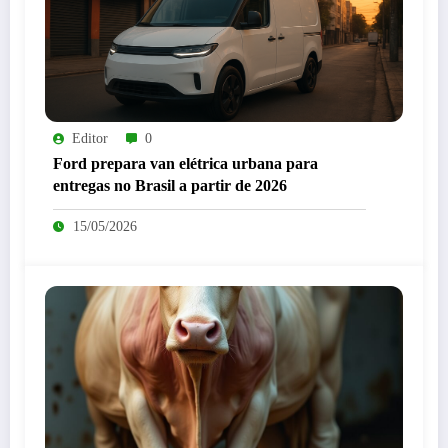
Editor
0
Ford prepara van elétrica urbana para
entregas no Brasil a partir de 2026
15/05/2026