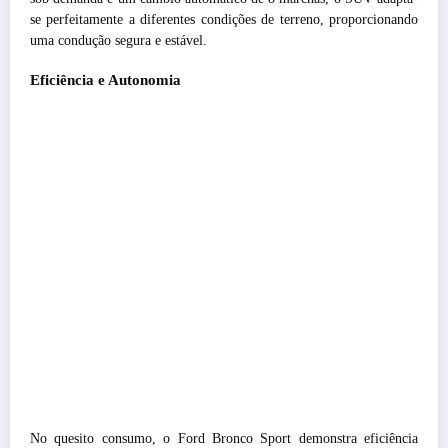
se perfeitamente a diferentes condições de terreno, proporcionando
uma condução segura e estável.
Eficiência e Autonomia
No quesito consumo, o Ford Bronco Sport demonstra eficiência