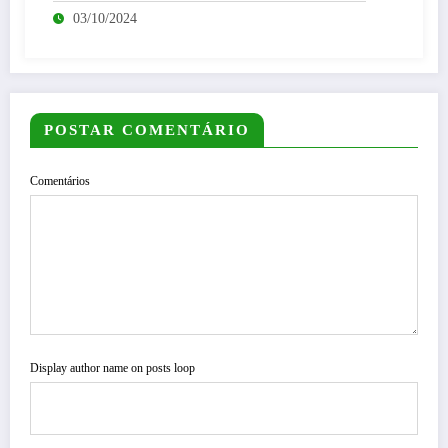
03/10/2024
POSTAR COMENTÁRIO
Comentários
Display author name on posts loop