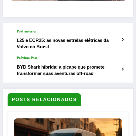
Post anterior
L25 e ECR25: as novas estrelas elétricas da
Volvo no Brasil
Próximo Post
BYD Shark híbrida: a picape que promete
transformar suas aventuras off-road
POSTS RELACIONADOS