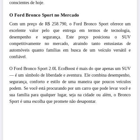
conscientes de hoje.
O Ford Bronco Sport no Mercado
Com um preço de R$ 258.790, o Ford Bronco Sport oferece um
excelente valor pelo que entrega em termos de tecnologia,
desempenho e segurança. Este preço posiciona o SUV
competitivamente no mercado, atraindo tanto entusiastas de
automóveis quanto famílias em busca de um veículo versátil e
confiável.
O Ford Bronco Sport 2.0L EcoBoost é mais do que apenas um SUV
— é um símbolo de liberdade e aventura. Ele combina desempenho,
segurança, conforto e estilo de uma maneira que poucos veículos
podem. Se você está procurando por um carro que pode levar você e
sua família para qualquer lugar, seja na cidade ou além, o Bronco
Sport é uma escolha que promete não desapontar.