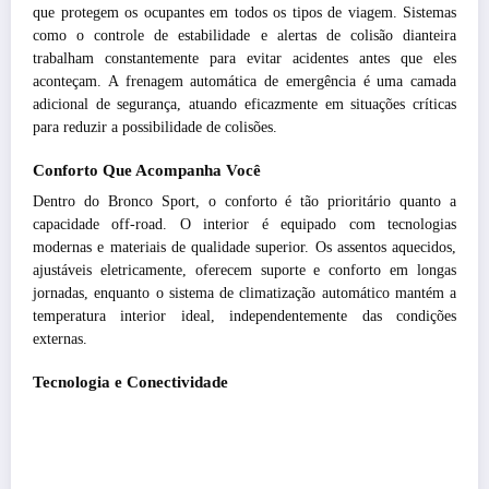
que protegem os ocupantes em todos os tipos de viagem. Sistemas
como o controle de estabilidade e alertas de colisão dianteira
trabalham constantemente para evitar acidentes antes que eles
aconteçam. A frenagem automática de emergência é uma camada
adicional de segurança, atuando eficazmente em situações críticas
para reduzir a possibilidade de colisões.
Conforto Que Acompanha Você
Dentro do Bronco Sport, o conforto é tão prioritário quanto a
capacidade off-road. O interior é equipado com tecnologias
modernas e materiais de qualidade superior. Os assentos aquecidos,
ajustáveis eletricamente, oferecem suporte e conforto em longas
jornadas, enquanto o sistema de climatização automático mantém a
temperatura interior ideal, independentemente das condições
externas.
Tecnologia e Conectividade