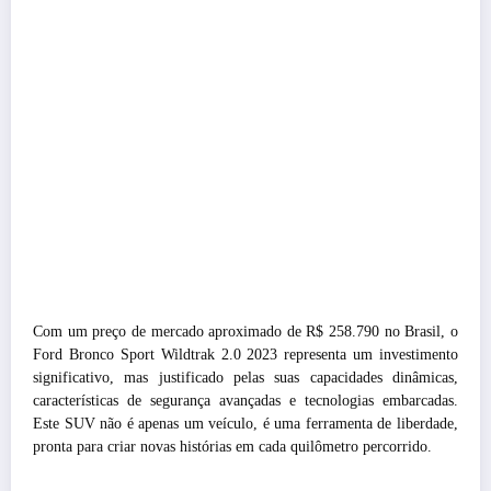
Com um preço de mercado aproximado de R$ 258.790 no Brasil, o
Ford Bronco Sport Wildtrak 2.0 2023 representa um investimento
significativo, mas justificado pelas suas capacidades dinâmicas,
características de segurança avançadas e tecnologias embarcadas.
Este SUV não é apenas um veículo, é uma ferramenta de liberdade,
pronta para criar novas histórias em cada quilômetro percorrido.