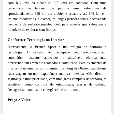
com 8,6 km/l na cidade e 10,5 km/l em rodovias. Com uma
capacidade de tanque que permite uma autonomia de
aproximadamente 550 km em ambiente urbano e até 672 km em
trajetos rodoviários, ele assegura longas jornadas sem a necessidade
frequente de reabastecimento, ideal para aqueles que valorizam a
liberdade de explorar sem limites.
Conforto e Tecnologia no Interior
Internamente, o Bronco Sport é um refúgio de conforto e
tecnologia. O veículo vem equipado com ar-condicionado
automático, assentos aquecidos e ajustáveis eletricamente,
oferecendo um ambiente acolhedor e sofisticado. Para os amantes de
música, o sistema de som premium da Bang & Olufsen transforma
cada viagem em uma experiência auditiva imersiva. Além disso, a
segurança é uma prioridade, com uma gama completa de tecnologias
assistivas, como controle de estabilidade, alertas de colisão,
frenagem automática de emergência, e muito mais.
Preço e Valor