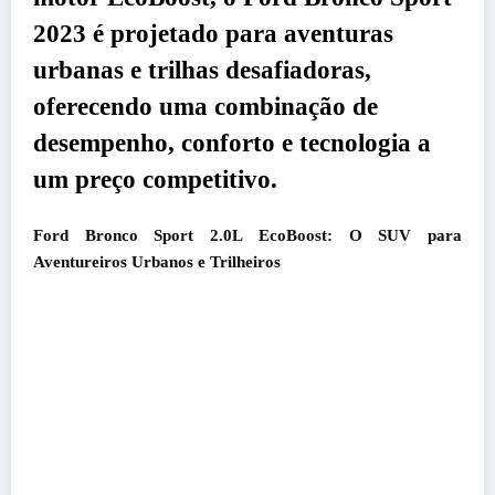
2023 é projetado para aventuras
urbanas e trilhas desafiadoras,
oferecendo uma combinação de
desempenho, conforto e tecnologia a
um preço competitivo.
Ford Bronco Sport 2.0L EcoBoost: O SUV para
Aventureiros Urbanos e Trilheiros