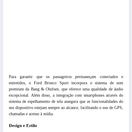
Para garantir que os passageiros permaneçam conectados e
entretidos, o Ford Bronco Sport incorpora o sistema de som
premium da Bang & Olufsen, que oferece uma qualidade de áudio
excepcional. Além disso, a integração com smartphones através do
sistema de espelhamento de tela assegura que as funcionalidades do
seu dispositivo estejam sempre ao alcance, facilitando o uso de GPS,
chamadas e acesso à mídia.
Design e Estilo