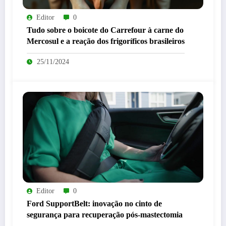
Editor
0
Tudo sobre o boicote do Carrefour à carne do
Mercosul e a reação dos frigoríficos brasileiros
25/11/2024
Editor
0
Ford SupportBelt: inovação no cinto de
segurança para recuperação pós-mastectomia