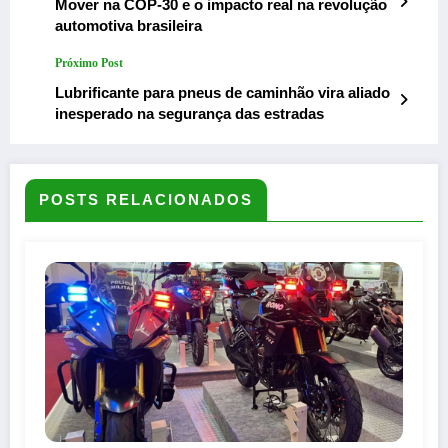
Mover na COP-30 e o impacto real na revolução
automotiva brasileira
Próximo Post
Lubrificante para pneus de caminhão vira aliado
inesperado na segurança das estradas
POSTS RELACIONADOS