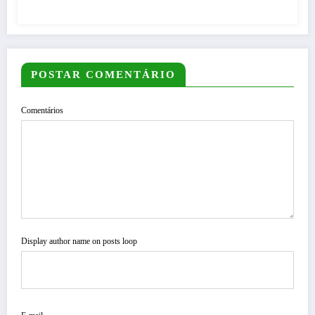
POSTAR COMENTÁRIO
Comentários
Display author name on posts loop