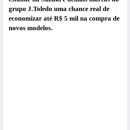
grupo J.Toledo uma chance real de
economizar até R$ 5 mil na compra de
novos modelos.