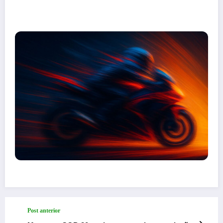
Post anterior